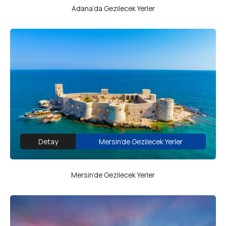
Adana’da Gezilecek Yerler
Detay
Mersin’de Gezilecek Yerler
Mersin’de Gezilecek Yerler