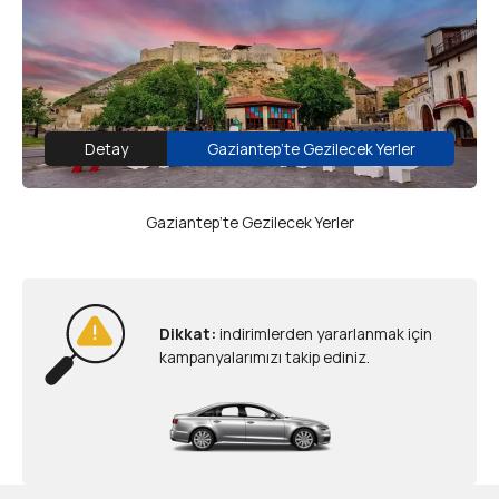
Detay
Gaziantep’te Gezilecek Yerler
Gaziantep’te Gezilecek Yerler
Dikkat:
indirimlerden yararlanmak için
kampanyalarımızı takip ediniz.