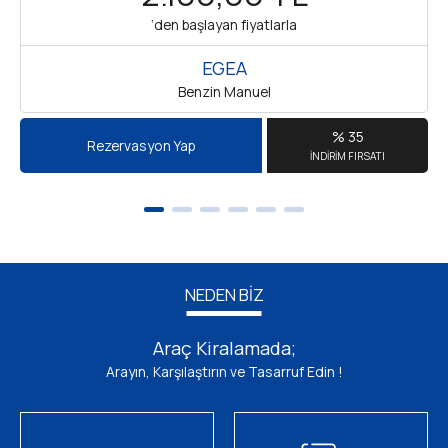
‘den başlayan fiyatlarla
EGEA
Benzin Manuel
% 35
Rezervasyon Yap
İNDİRİM FIRSATI
NEDEN BİZ
Araç Kiralamada;
Arayın, Karşılaştırın ve Tasarruf Edin !