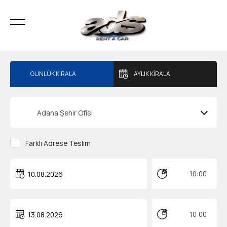
GÜNLÜK KİRALA
AYLIK KİRALA
Adana Şehir Ofisi
Farklı Adrese Teslim
10:00
10:00