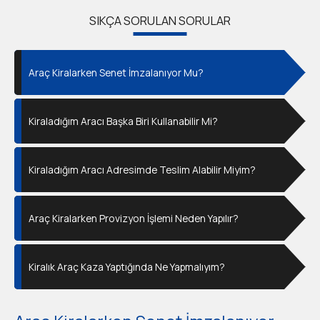
SIKÇA SORULAN SORULAR
Araç Kiralarken Senet İmzalanıyor Mu?
Kiraladığım Aracı Başka Biri Kullanabilir Mi?
Kiraladığım Aracı Adresimde Teslim Alabilir Miyim?
Araç Kiralarken Provizyon İşlemi Neden Yapılır?
Kiralık Araç Kaza Yaptığında Ne Yapmalıyım?